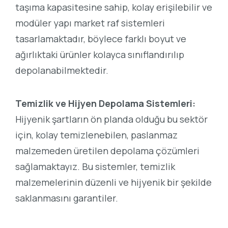
taşıma kapasitesine sahip, kolay erişilebilir ve
modüler yapı market raf sistemleri
tasarlamaktadır, böylece farklı boyut ve
ağırlıktaki ürünler kolayca sınıflandırılıp
depolanabilmektedir.
Temizlik ve Hijyen Depolama Sistemleri:
Hijyenik şartların ön planda olduğu bu sektör
için, kolay temizlenebilen, paslanmaz
malzemeden üretilen depolama çözümleri
sağlamaktayız. Bu sistemler, temizlik
malzemelerinin düzenli ve hijyenik bir şekilde
saklanmasını garantiler.