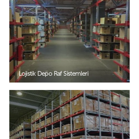
Lojistik Depo Raf Sistemleri