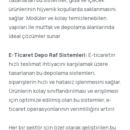
ürünlerinin hijyenik koşullarda saklanmasını
sağlar. Modüler ve kolay temizlenebilen
yapıları ile mutfak ve depolama alanlarında
ideal çözümler sunar.
E-Ticaret Depo Raf Sistemleri:
E-ticaretin
hızlı teslimat ihtiyacını karşılamak üzere
tasarlanan bu depolama sistemleri,
siparişlerin hızlı ve hatasız işlenmesini sağlar.
Ürünlerin kolay sınıflandırılması ve erişilmesi
için optimize edilmiş olan bu sistemler, e-
ticaret operasyonlarının verimliliğini artırır.
Her bir sektör için özel olarak geliştirilen bu