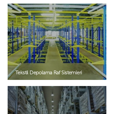
Tekstil Depolama Raf Sistemleri