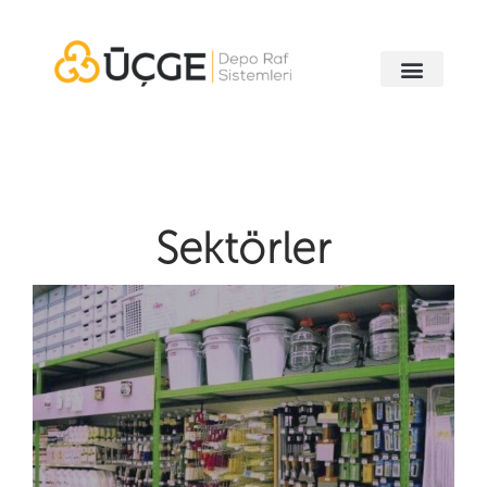
Sektörler