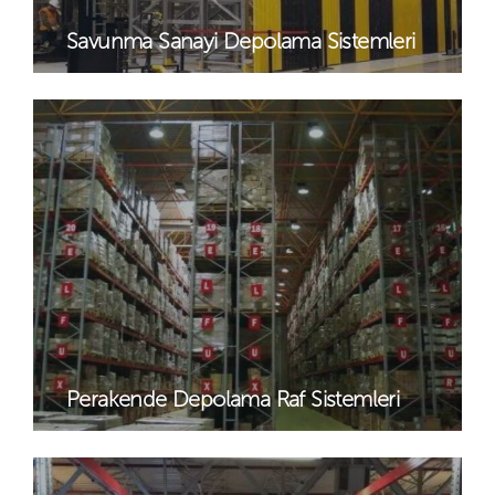
Savunma Sanayi Depolama Sistemleri
Perakende Depolama Raf Sistemleri