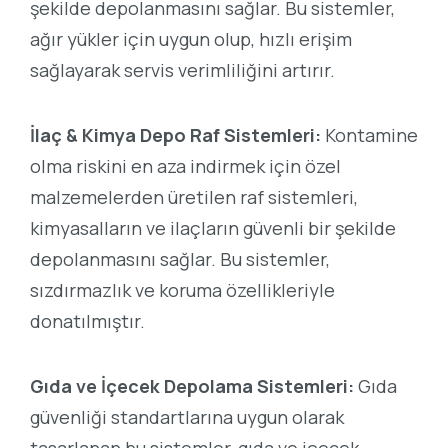
şekilde depolanmasını sağlar. Bu sistemler,
ağır yükler için uygun olup, hızlı erişim
sağlayarak servis verimliliğini artırır.
İlaç & Kimya Depo Raf Sistemleri:
Kontamine
olma riskini en aza indirmek için özel
malzemelerden üretilen raf sistemleri,
kimyasalların ve ilaçların güvenli bir şekilde
depolanmasını sağlar. Bu sistemler,
sızdırmazlık ve koruma özellikleriyle
donatılmıştır.
Gıda ve İçecek Depolama Sistemleri:
Gıda
güvenliği standartlarına uygun olarak
tasarlanan bu sistemler, gıda ve içecek