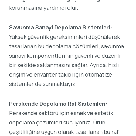
korunmasına yardımcı olur.
Savunma Sanayi Depolama Sistemleri:
Yüksek güvenlik gereksinimleri düşünülerek
tasarlanan bu depolama çözümleri, savunma
sanayi komponentlerinin güvenli ve düzenli
bir şekilde saklanmasını sağlar. Ayrıca, hızlı
erişim ve envanter takibi için otomatize
sistemler de sunmaktayız.
Perakende Depolama Raf Sistemleri:
Perakende sektörü için esnek ve estetik
depolama çözümleri sunuyoruz. Ürün
çeşitliliğine uygun olarak tasarlanan bu raf