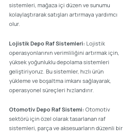
sistemleri, mağaza içi düzen ve sunumu
kolaylaştırarak satışları artırmaya yardımcı
olur.
Lojistik Depo Raf Sistemleri:
Lojistik
operasyonlarının verimliliğini artırmak için,
yüksek yoğunluklu depolama sistemleri
geliştiriyoruz. Bu sistemler, hızlı ürün
yükleme ve boşaltma imkanı sağlayarak,
operasyonel süreçleri hızlandırır.
Otomotiv Depo Raf Sistemi:
Otomotiv
sektörü için özel olarak tasarlanan raf
sistemleri, parça ve aksesuarların düzenli bir