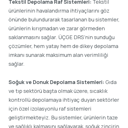
Tekstil Depolama Raf Sistemleri:
Tekstil
ürünlerinin havalandırma ihtiyaçlarını göz
önünde bulundurarak tasarlanan bu sistemler,
ürünlerin kırışmadan ve zarar görmeden
saklanmasını sağlar. ÜÇGE DRS’nin sunduğu
çözümler, hem yatay hem de dikey depolama
imkanı sunarak maksimum alan verimliliği
sağlar.
Soğuk ve Donuk Depolama Sistemleri:
Gıda
ve tıp sektörü başta olmak üzere, sıcaklık
kontrollü depolamaya ihtiyaç duyan sektörler
için özel izolasyonlu raf sistemleri
geliştirmekteyiz. Bu sistemler, ürünlerin taze
ve sağlıklı kalmasını sağlayarak, soğuk zincirin