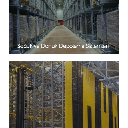
Soğuk ve Donuk Depolama Sistemleri