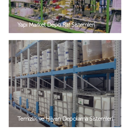
Yapı Market Depo Raf Sistemleri
Temizlik ve Hijyen Depolama Sistemleri