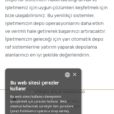
işletmeniz için uygun çözümleri keşfetmek için
bize ulaşabilirsiniz. Bu yenilikçi sistemler,
işletmenizin depo operasyonlarını daha etkin
ve verimli hale getirerek başarınızı artıracaktır.
İşletmenizin geleceği için yarı otomatik depo
raf sistemlerine yatırım yaparak depolama
alanlarınızı en iyi şekilde değerlendirin.
×
Bu web sitesi çerezler
TURKISH
kullanır
İSTANBUL BÖLGE MÜDÜRLÜĞÜ
Bu web sitesi kullanıcı deneyimini
ENGLISH
İçerenköy Mh Karaman Çiftlik Yolu
iyileştirmek için çerezler kullanır. Web
sitemizi kullanmak suretiyle tüm çerezlere
Cd. No:47 Kar Plaza 10. Kat Ataşehir
GERMAN
Çerez Politikamız uyarınca onay vermiş
İSTANBUL – TÜRKİYE