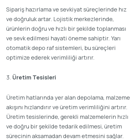
Sipariş hazırlama ve sevkiyat süreçlerinde hız
ve doğruluk artar. Lojistik merkezlerinde,
ürünlerin doğru ve hızlı bir şekilde toplanması
ve sevk edilmesi hayati öneme sahiptir. Yarı
otomatik depo raf sistemleri, bu süreçleri
optimize ederek verimliliği artırır.
Üretim Tesisleri
Üretim hatlarında yer alan depolama, malzeme
akışını hızlandırır ve üretim verimliliğini artırır.
Üretim tesislerinde, gerekli malzemelerin hızlı
ve doğru bir şekilde tedarik edilmesi, üretim
sürecinin aksamadan devam etmesini sağlar.