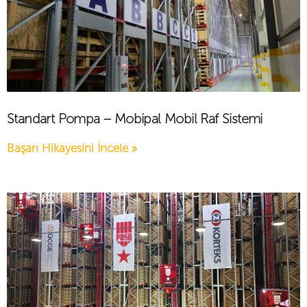
Standart Pompa – Mobipal Mobil Raf Sistemi
Başarı Hikayesini İncele »