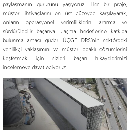
paylaşmanın gururunu yaşıyoruz. Her bir proje,
müşteri ihtiyaçlarını en üst düzeyde karşılayarak,
onların operasyonel verimliliklerini artırma ve
sürdürülebilir başarıya ulaşma hedeflerine katkıda
bulunma amacı güder. ÜÇGE DRS’nin sektördeki
yenilikçi yaklaşımını ve müşteri odaklı çözümlerini
keşfetmek için sizleri başarı hikayelerimizi
incelemeye davet ediyoruz.