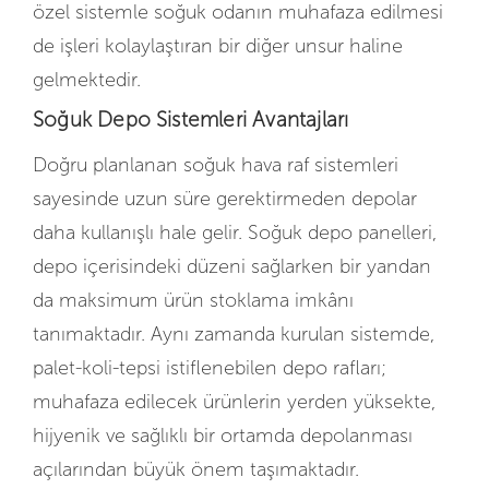
özel sistemle soğuk odanın muhafaza edilmesi
de işleri kolaylaştıran bir diğer unsur haline
gelmektedir.
Soğuk Depo Sistemleri Avantajları
Doğru planlanan soğuk hava raf sistemleri
sayesinde uzun süre gerektirmeden depolar
daha kullanışlı hale gelir.
Soğuk depo panelleri,
depo içerisindeki düzeni sağlarken bir yandan
da maksimum ürün stoklama imkânı
tanımaktadır. Aynı zamanda kurulan sistemde,
palet-koli-tepsi istiflenebilen depo rafları;
muhafaza edilecek ürünlerin yerden yüksekte,
hijyenik ve sağlıklı bir ortamda depolanması
açılarından büyük önem taşımaktadır.