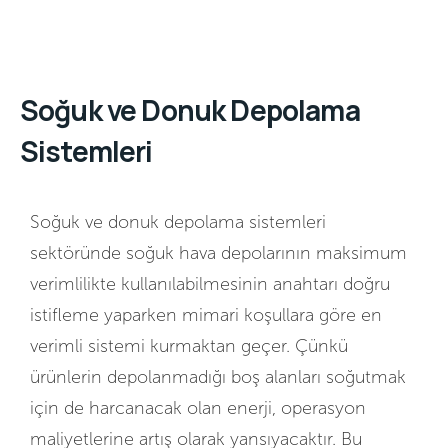
Soğuk ve Donuk Depolama
Sistemleri
Soğuk ve donuk depolama sistemleri
sektöründe soğuk hava depolarının maksimum
verimlilikte kullanılabilmesinin anahtarı doğru
istifleme yaparken mimari koşullara göre en
verimli sistemi kurmaktan geçer. Çünkü
ürünlerin depolanmadığı boş alanları soğutmak
için de harcanacak olan enerji, operasyon
maliyetlerine artış olarak yansıyacaktır. Bu