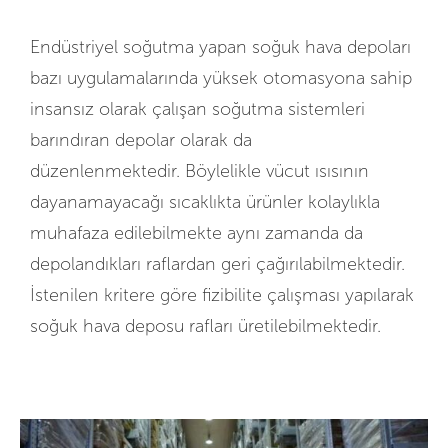
Endüstriyel soğutma yapan soğuk hava depoları
bazı uygulamalarında yüksek otomasyona sahip
insansız olarak çalışan soğutma sistemleri
barındıran depolar olarak da
düzenlenmektedir.
Böylelikle vücut ısısının
dayanamayacağı sıcaklıkta ürünler kolaylıkla
muhafaza edilebilmekte aynı zamanda da
depolandıkları raflardan geri çağırılabilmektedir.
İstenilen kritere göre fizibilite çalışması yapılarak
soğuk hava deposu rafları üretilebilmektedir.