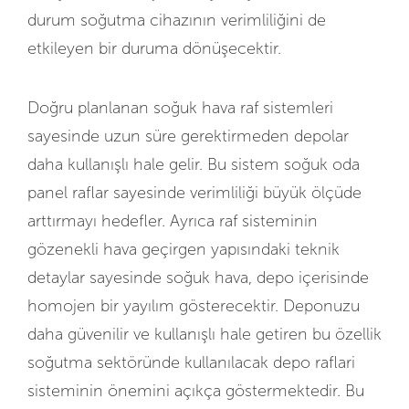
durum soğutma cihazının verimliliğini de
etkileyen bir duruma dönüşecektir.
Doğru planlanan soğuk hava raf sistemleri
sayesinde uzun süre gerektirmeden depolar
daha kullanışlı hale gelir. Bu sistem soğuk oda
panel raflar sayesinde verimliliği büyük ölçüde
arttırmayı hedefler. Ayrıca raf sisteminin
gözenekli hava geçirgen yapısındaki teknik
detaylar sayesinde soğuk hava, depo içerisinde
homojen bir yayılım gösterecektir. Deponuzu
daha güvenilir ve kullanışlı hale getiren bu özellik
soğutma sektöründe kullanılacak depo raflari
sisteminin önemini açıkça göstermektedir. Bu