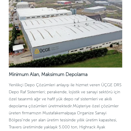
Minimum Alan, Maksimum Depolama
Yenilikçi Depo Çözümleri anlayışı ile hizmet veren ÜÇGE DRS
Depo Raf Sistemleri; perakende, lojistik ve sanayi sektörü için
özel tasarımlı ağır ve hafif yük depo raf sistemleri ve akıllı
depolama çözümleri üretmektedir.Müşteriye özel çözümler
üreten firmamızın Mustafakemalpaşa Organize Sanayi
Bölgesi’nde yer alan üretim tesisinde yıllık üretim kapasitesi,
Travers üretiminde yaklaşık 5.000 ton, Highrack Ayak