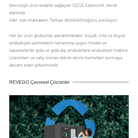
teknolojik ürün tedariki sağlayan ÜÇGE Elektronik, kendi
alanında
lider olan markaların Türkiye distribütörlüğünü yürütüyor.
Her bir ürün grubunda, perakendeden; küçük, orta ve büyük
endüstriyel işletmelerin tamamına uygun model ve
kapasitelerde gıda ve gıda dışı endüstrilere endüstriyel makine
çözümleri ve satış sonrası teknik servis hizmetleri sunmaya
devam eden şirketimizdir.
REVEGO Çevresel Çözümler