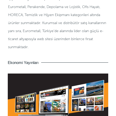
Eurometall, Perakende, Depolama ve Lojistik, Ofis Hayatı,
HORECA, Temizlik ve Hijyen Ekipmanı kategorileri altında
ürünler sunmaktadır. Kurumsal ve distribütör satış kanallarının
yanı sıra, Eurometall, Türkiye’de alanında lider olan güçlü e-
ticaret altyapısıyla web sitesi üzerinden binlerce fırsat
sunmaktadır.
Ekonomi Yayınları