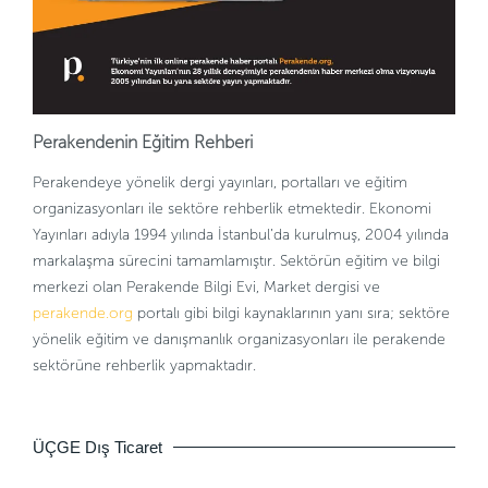
Perakendenin Eğitim Rehberi
Perakendeye yönelik dergi yayınları, portalları ve eğitim
organizasyonları ile sektöre rehberlik etmektedir. Ekonomi
Yayınları adıyla 1994 yılında İstanbul’da kurulmuş, 2004 yılında
markalaşma sürecini tamamlamıştır. Sektörün eğitim ve bilgi
merkezi olan Perakende Bilgi Evi, Market dergisi ve
perakende.org
portalı gibi bilgi kaynaklarının yanı sıra; sektöre
yönelik eğitim ve danışmanlık organizasyonları ile perakende
sektörüne rehberlik yapmaktadır.
ÜÇGE Dış Ticaret