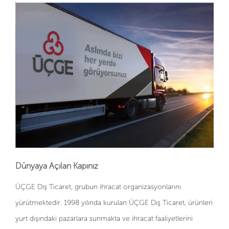
Dünyaya Açılan Kapınız
ÜÇGE Dış Ticaret, grubun ihracat organizasyonlarını
yürütmektedir. 1998 yılında kurulan ÜÇGE Dış Ticaret, ürünleri
yurt dışındaki pazarlara sunmakta ve ihracat faaliyetlerini