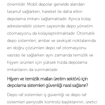
önemlidir. Mobil depolar genelde alandan
tasarruf sağlarken, hareket ile daha etkin
depolama imkanı sağlamaktadır. Ayrıca kolay
adreslenebilir sistem sayesinde depo yönetim
otomasyonu da kolaylaştırılmaktadır. Otomatik
depo sistemleri, ambar ve sevkiyat noktalarında
en doğru çözümleri depo raf otomasyonu
vasıtası ile sağlarken aynı zamanda temizlik ve
hijyen ürünleri için yüksek hızda depolama
imkanlarını da sunmaktadır.
Hijyen ve temizlik malları üretim sektörü için
depolama sistemleri güvenliği nasıl sağlanır?
Depo raf sistemleri iş güvenliği ve depo raf
sistemleri periyodik kontrolü başlıklarının, üretici