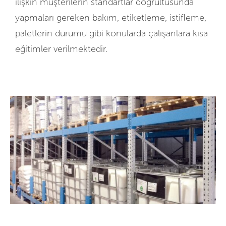
ilişkin müşterilerin standartlar doğrultusunda
yapmaları gereken bakım, etiketleme, istifleme,
paletlerin durumu gibi konularda çalışanlara kısa
eğitimler verilmektedir.