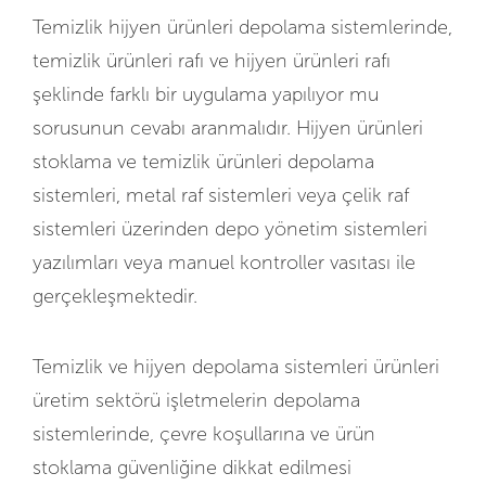
Temizlik hijyen ürünleri depolama sistemlerinde,
temizlik ürünleri rafı ve hijyen ürünleri rafı
şeklinde farklı bir uygulama yapılıyor mu
sorusunun cevabı aranmalıdır. Hijyen ürünleri
stoklama ve temizlik ürünleri depolama
sistemleri, metal raf sistemleri veya çelik raf
sistemleri üzerinden depo yönetim sistemleri
yazılımları veya manuel kontroller vasıtası ile
gerçekleşmektedir.
Temizlik ve hijyen depolama sistemleri ürünleri
üretim sektörü işletmelerin depolama
sistemlerinde, çevre koşullarına ve ürün
stoklama güvenliğine dikkat edilmesi