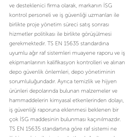
ve desteklenici firma olarak, markanın İSG
kontrol personeli ve iş güvenliği uzmanları ile
birlikte proje yönetim süreci satış sonrası
hizmetler politikası ile birlikte görüşülmesi
gerekmektedir. TS EN 15635 standardına
uyumlu ağır raf sistemleri muayene raporu ve iş
ekipmanlarının kalifikasyon kontrolleri ve alınan
depo güvenlik önlemleri, depo yönetiminin
sorumluluğundadır. Ayrıca temizlik ve hijyen
ürünleri depolarında bulunan malzemeler ve
hammaddelerin kimyasal etkenlerinden dolayı,
iş güvenliği raporuna eklenmesi beklenen bir
çok İSG maddesinin bulunması kaçınılmazdır.
TS EN 15635 standartına göre raf sistemi ne