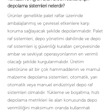
depolama sistemleri nelerdir?
Ürünler genellikle palet raflar üzerinde
ambalajlanmış ve çevresel etkenlere karşı
koruma sağlayacak şekilde depolanmalıdır. Palet
raf sistemleri, depo yönetimi dahilinde ve depo
raf sistemleri iş güvenliği kuralları çerçevesinde
ambar ve sevkiyat operasyonlarının en verimli
olacağı şekilde kurgulanmalıdır. Üretim
sektörüne ait bir çok hammaddenin ve mamul
malzeme depolama sistemleri; otomatik, yarı
otomatik veya manuel endüstriyel depo raf
sistemleri olmalıdır. Yükleme ve boşaltma, hızlı
depolama metrikleri ile alan konusunda depo
verimliliğini maksimum oranda kullanmak