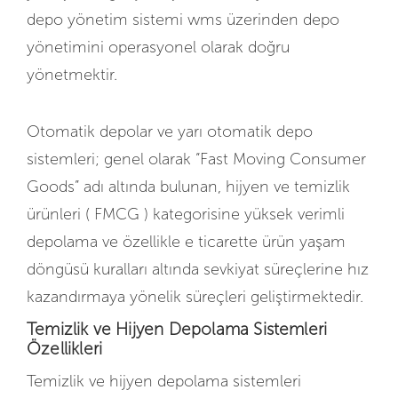
depo yönetim sistemi wms üzerinden depo
yönetimini operasyonel olarak doğru
yönetmektir.
Otomatik depolar ve yarı otomatik depo
sistemleri; genel olarak “Fast Moving Consumer
Goods” adı altında bulunan, hijyen ve temizlik
ürünleri ( FMCG ) kategorisine yüksek verimli
depolama ve özellikle e ticarette ürün yaşam
döngüsü kuralları altında sevkiyat süreçlerine hız
kazandırmaya yönelik süreçleri geliştirmektedir.
Temizlik ve Hijyen Depolama Sistemleri
Özellikleri
Temizlik ve hijyen depolama sistemleri