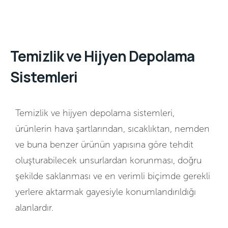
Temizlik ve Hijyen Depolama
Sistemleri
Temizlik ve hijyen depolama sistemleri,
ürünlerin hava şartlarından, sıcaklıktan, nemden
ve buna benzer ürünün yapısına göre tehdit
oluşturabilecek unsurlardan korunması, doğru
şekilde saklanması ve en verimli biçimde gerekli
yerlere aktarmak gayesiyle konumlandırıldığı
alanlardır.