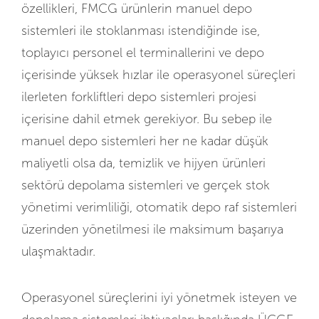
özellikleri, FMCG ürünlerin manuel depo
sistemleri ile stoklanması istendiğinde ise,
toplayıcı personel el terminallerini ve depo
içerisinde yüksek hızlar ile operasyonel süreçleri
ilerleten forkliftleri depo sistemleri projesi
içerisine dahil etmek gerekiyor. Bu sebep ile
manuel depo sistemleri her ne kadar düşük
maliyetli olsa da, temizlik ve hijyen ürünleri
sektörü depolama sistemleri ve gerçek stok
yönetimi verimliliği, otomatik depo raf sistemleri
üzerinden yönetilmesi ile maksimum başarıya
ulaşmaktadır.
Operasyonel süreçlerini iyi yönetmek isteyen ve