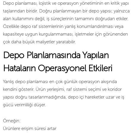
Depo planlaması, lojistik ve operasyon yönetiminin en kritik yapı
taşlarından biridir. Doğru planlanmayan bir depo yapısı; yalnızca
alan kullanımını değil, iş süreçlerinin tamamını doğrudan etkiler.
Özellikle depo raf sistemlerinin yanlış konumlandırılması veya
kapasiteye uygun kurgulanmaması, işletmeler için görünenden
çok daha büyük maliyetler yaratabilir.
Depo Planlamasında Yapılan
Hataların Operasyonel Etkileri
Yanlış depo planlaması en çok günlük operasyon akışında
kendini gösterir. Ürün yerleşimi, raf sistemi seçimi ve koridor
yapısı doğru tasarlanmadığında, depo içi hareketler uzar ve iş
gücü verimliliği düşer.
Örneğin:
Ürünlere erişim süresi artar