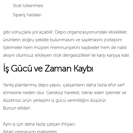
Stok tükenmesi
Sipariş hataları
gibi sonuçlara yol açabilir. Depo organizasyonundaki eksiklikler,
ürünlerin doğru şekilde bulunmasını ve sayılmasını zorlaştırır.
İşletmeler hem müşteri memnuniyetini kaybeder hem de nakit
akışını olumsuz etkileyen stok dengesizlikleri ile karşı karşıya kalır.
İş Gücü ve Zaman Kaybı
Yanlış planlanmış depo yapısı, çalışanların daha fazla efor sarf
etmesine neden olur. Gereksiz hareket, tekrar eden işlemler ve
düzensiz ürün yerleşimi iş gücü verimliliğini düşürür.
Bunun etkileri:
Aynı iş için daha fazla çalışan ihtiyacı
Artan operasyon maliyetleri