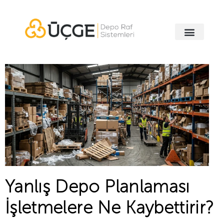
Yanlış Depo Planlaması
İşletmelere Ne Kaybettirir?