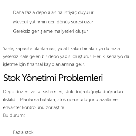
Daha fazla depo alanına ihtiyaç duyulur
Mevcut yatırımın geri dönüş süresi uzar
Gereksiz genişleme maliyetleri oluşur
Yanlış kapasite planlaması; ya atıl kalan bir alan ya da hızla
yetersiz hale gelen bir depo yapısı oluşturur. Her iki senaryo da
işletme için finansal kayıp anlamına gelir.
Stok Yönetimi Problemleri
Depo düzeni ve raf sistemleri, stok doğruluğuyla doğrudan
ilişkilidir. Planlama hataları, stok görünürlüğünü azaltır ve
envanter kontrolünü zorlaştırır.
Bu durum:
Fazla stok