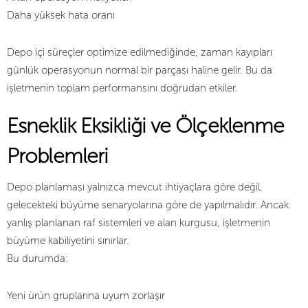
Daha yüksek hata oranı
Depo içi süreçler optimize edilmediğinde, zaman kayıpları
günlük operasyonun normal bir parçası haline gelir. Bu da
işletmenin toplam performansını doğrudan etkiler.
Esneklik Eksikliği ve Ölçeklenme
Problemleri
Depo planlaması yalnızca mevcut ihtiyaçlara göre değil,
gelecekteki büyüme senaryolarına göre de yapılmalıdır. Ancak
yanlış planlanan raf sistemleri ve alan kurgusu, işletmenin
büyüme kabiliyetini sınırlar.
Bu durumda:
Yeni ürün gruplarına uyum zorlaşır