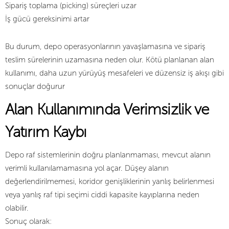
Sipariş toplama (picking) süreçleri uzar
İş gücü gereksinimi artar
Bu durum, depo operasyonlarının yavaşlamasına ve sipariş
teslim sürelerinin uzamasına neden olur. Kötü planlanan alan
kullanımı, daha uzun yürüyüş mesafeleri ve düzensiz iş akışı gibi
sonuçlar doğurur
Alan Kullanımında Verimsizlik ve
Yatırım Kaybı
Depo raf sistemlerinin doğru planlanmaması, mevcut alanın
verimli kullanılamamasına yol açar. Düşey alanın
değerlendirilmemesi, koridor genişliklerinin yanlış belirlenmesi
veya yanlış raf tipi seçimi ciddi kapasite kayıplarına neden
olabilir.
Sonuç olarak: