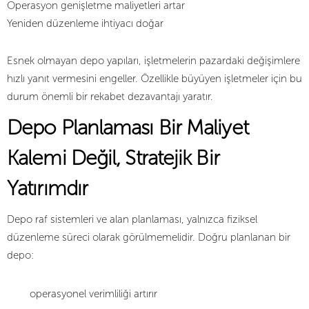
Operasyon genişletme maliyetleri artar
Yeniden düzenleme ihtiyacı doğar
Esnek olmayan depo yapıları, işletmelerin pazardaki değişimlere
hızlı yanıt vermesini engeller. Özellikle büyüyen işletmeler için bu
durum önemli bir rekabet dezavantajı yaratır.
Depo Planlaması Bir Maliyet
Kalemi Değil, Stratejik Bir
Yatırımdır
Depo raf sistemleri ve alan planlaması, yalnızca fiziksel
düzenleme süreci olarak görülmemelidir. Doğru planlanan bir
depo:
operasyonel verimliliği artırır