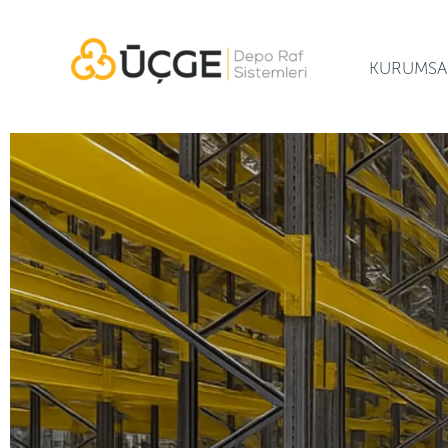
KURUMSA