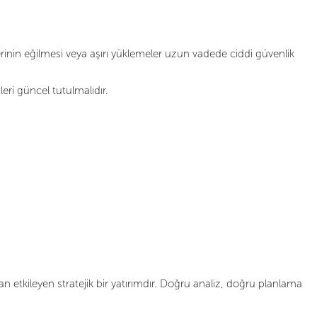
rinin eğilmesi veya aşırı yüklemeler uzun vadede ciddi güvenlik
leri güncel tutulmalıdır.
an etkileyen stratejik bir yatırımdır. Doğru analiz, doğru planlama