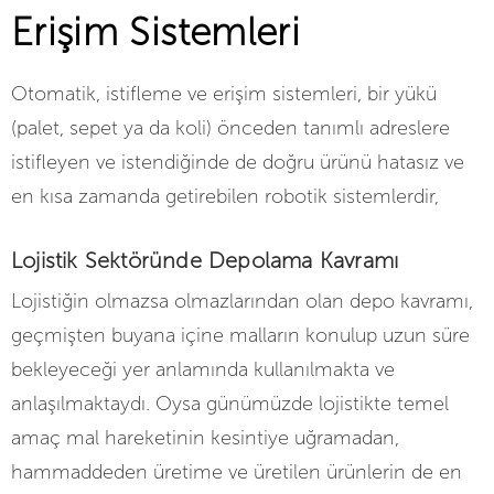
Erişim Sistemleri
Otomatik, istifleme ve erişim sistemleri, bir yükü
(palet, sepet ya da koli) önceden tanımlı adreslere
istifleyen ve istendiğinde de doğru ürünü hatasız ve
en kısa zamanda getirebilen robotik sistemlerdir,
Lojistik Sektöründe Depolama Kavramı
Lojistiğin olmazsa olmazlarından olan depo kavramı,
geçmişten buyana içine malların konulup uzun süre
bekleyeceği yer anlamında kullanılmakta ve
anlaşılmaktaydı. Oysa günümüzde lojistikte temel
amaç mal hareketinin kesintiye uğramadan,
hammaddeden üretime ve üretilen ürünlerin de en