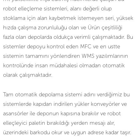
robot elleçleme sistemleri, alanı değerli olup
stoklama için alan kaybetmek istemeyen seri, yüksek
hızda çalışma zorunluluğu olan ve Ürün çeşitliliği
fazla olan depolarda oldukça verimli çalışmaktadır. Bu
sistemler depoyu kontrol eden MFC ve en ustte
sistemin tamamını yönlendiren WMS yazılımlarının
kontrolünde insan müdahalesi olmadan otomatik
olarak çalışmaktadır.
Tam otomatik depolama sistemi adını verdiğimiz bu
sistemlerde kapıdan indirilen yükler konveyörler ve
asansörler ile deponun kapısına bırakılır ve robot
elleçleyici paletin bırakıldığı yerden mesajı alır,
üzerindeki barkodu okur ve uygun adrese kadar taşır.