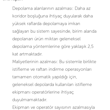
Depolama alanlarının azalması: Daha az
koridor boşluğuna ihtiyaç duyularak daha
yüksek raflarda depolamaya imkan
sağlayan bu sistem sayesinde, birim alanda
depolanan ürün miktarı geleneksel
depolama yöntemlerine göre yaklaşık 2,5
kat artmaktadır.
Maliyetlerinin azalması: Bu sistemle birlikte
istifleme ve raftan indirme operasyonları
tamamen otomatik yapıldığı için,
geleneksel depolarda kullanılan istifleme
ekipmanı operatörlerine ihtiyaç
duyulmamaktadır.
Ekipman ve operatör sayısının azalmasıyla