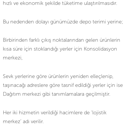
hızlı ve ekonomik şekilde tüketime ulaştırılmasıdır.
Bu nedenden dolayı günümüzde depo terimi yerine;
Birbirinden farklı çıkış noktalarından gelen ürünlerin
kısa süre için stoklandığı yerler için Konsolidasyon
merkezi,
Sevk yerlerine göre ürünlerin yeniden elleçlenip,
taşınacağı adreslere göre tasnif edildiği yerler için ise
Dağıtım merkezi gibi tanımlamalara geçilmiştir.
Her iki hizmetin verildiği hacimlere de ‘lojistik
merkez’ adı verilir.