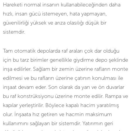
Hareketi normal insanın kullanabileceğinden daha
hızlı, insan gücü istemeyen, hata yapmayan,
güvenilirliği yüksek ve arıza olasılığı düşük bir
sistemdir.
Tam otomatik depolarda raf araları çok dar olduğu
için bu tarz birimler genellikle giydirme depo şeklinde
inşa edilirler. Sağlam bir zemin üzerine rafların monte
edilmesi ve bu rafların üzerine çatının konulması ile
inşaat devam eder. Son olarak da yan ve ön duvarlar
bu raf konstrüksiyonu üzerine monte edilir. Rampa ve
kapılar yerleştirilir. Böylece kapalı hacim yaratılmış
olur. İnşaata hız getiren ve hacmin maksimum
kullanımını sağlayan bir sistemdir. Yatırımın geri