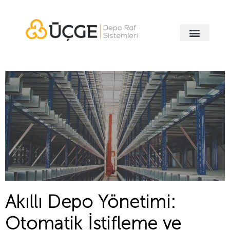
Akıllı Depo Yönetimi:
Otomatik İstifleme ve