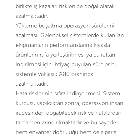
birlikte iş kazaları riskleri de doğal olarak
azalmaktadır.
Yükleme boşaltma operasyon sürelerinin
azalması: Geleneksel sistemlerde kullanılan
ekipmanların performanslarına kıyasla
ürünlerin rafa yerleştirilmesi ya da raftan
indirilmesi için ihtiyaç duyulan süreler bu
sistemle yaklaşık %80 oranında
azalmaktadır.
Hata risklerinin sıfıra indirgenmesi: Sistem
kurgusu yapıldıktan sonra, operasyon insan
iradesinden doğabilecek risk ve hatalardan
tamamen arındırılmaktadır ve bu sayede
hem envanter doğruluğu hem de sipariş