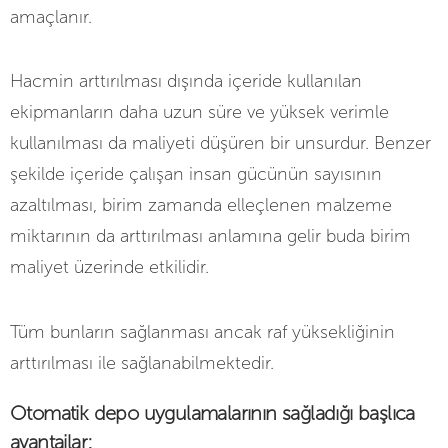
amaçlanır.
Hacmin arttırılması dışında içeride kullanılan
ekipmanların daha uzun süre ve yüksek verimle
kullanılması da maliyeti düşüren bir unsurdur. Benzer
şekilde içeride çalışan insan gücünün sayısının
azaltılması, birim zamanda elleçlenen malzeme
miktarının da arttırılması anlamına gelir buda birim
maliyet üzerinde etkilidir.
Tüm bunların sağlanması ancak raf yüksekliğinin
arttırılması ile sağlanabilmektedir.
Otomatik depo uygulamalarının sağladığı başlıca
avantajlar: