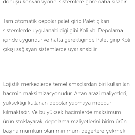
dönüşü konvansiyonel sistemlere göre daha kısadır.
Tam otomatik depolar palet girip Palet çıkan
sistemlerde uygulanabildiği gibi Koli vb. Depolama
içinde uygundur ve hatta gerektiğinde Palet girip Koli
çıkışı sağlayan sistemlerde uyarlanabilir.
Lojistik merkezlerde temel amaçlardan biri kullanılan
hacmin maksimizasyonudur. Artan arazi maliyetleri,
yüksekliği kullanan depolar yapmaya mecbur
kılmaktadır. Ve bu yüksek hacimlerde maksimum
ürün stoklayarak, depolama maliyetlerini birim ürün
başına mümkün olan minimum değerlere çekmek